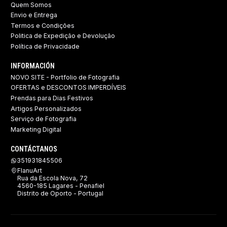
Quem Somos
Envio e Entrega
Termos e Condições
Politica de Expedição e Devolução ​
Política de Privacidade
INFORMACIÓN
NOVO SITE - Portfolio de Fotografia
OFERTAS e DESCONTOS IMPERDÍVEIS
Prendas para Dias Festivos
Artigos Personalizados
Serviço de Fotografia
Marketing Digital
CONTÁCTANOS
351931845506
FlanuArt
Rua da Escola Nova, 72
4560-185 Lagares - Penafiel
Distrito de Oporto - Portugal