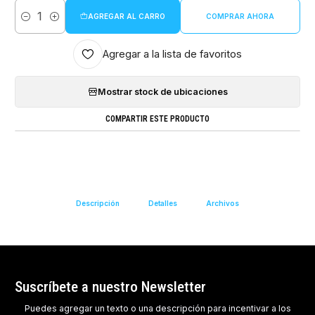
AGREGAR AL CARRO
COMPRAR AHORA
Cantidad
Agregar a la lista de favoritos
Mostrar stock de ubicaciones
COMPARTIR ESTE PRODUCTO
Descripción
Detalles
Archivos
Suscríbete a nuestro Newsletter
Puedes agregar un texto o una descripción para incentivar a los