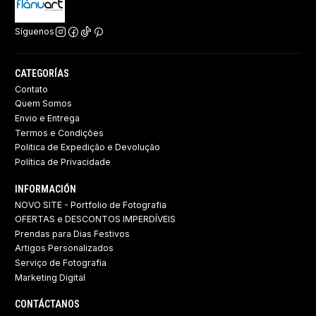
Síguenos
CATEGORÍAS
Contato
Quem Somos
Envio e Entrega
Termos e Condições
Politica de Expedição e Devolução ​
Política de Privacidade
INFORMACIÓN
NOVO SITE - Portfolio de Fotografia
OFERTAS e DESCONTOS IMPERDÍVEIS
Prendas para Dias Festivos
Artigos Personalizados
Serviço de Fotografia
Marketing Digital
CONTÁCTANOS