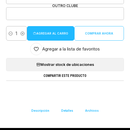
OUTRO CLUBE
AGREGAR AL CARRO
COMPRAR AHORA
Cantidad
Agregar a la lista de favoritos
Mostrar stock de ubicaciones
COMPARTIR ESTE PRODUCTO
Descripción
Detalles
Archivos