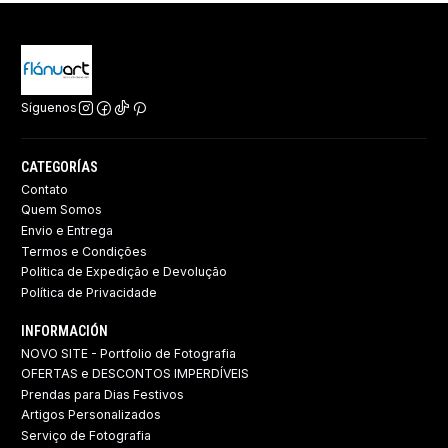
Síguenos
CATEGORÍAS
Contato
Quem Somos
Envio e Entrega
Termos e Condições
Politica de Expedição e Devolução ​
Política de Privacidade
INFORMACIÓN
NOVO SITE - Portfolio de Fotografia
OFERTAS e DESCONTOS IMPERDÍVEIS
Prendas para Dias Festivos
Artigos Personalizados
Serviço de Fotografia