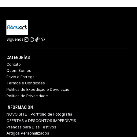
Síguenos
CATEGORÍAS
Contato
Quem Somos
Envio e Entrega
Termos e Condições
Politica de Expedição e Devolução ​
Política de Privacidade
INFORMACIÓN
NOVO SITE - Portfolio de Fotografia
OFERTAS e DESCONTOS IMPERDÍVEIS
Prendas para Dias Festivos
Artigos Personalizados