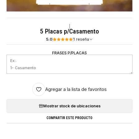
|
5 Placas p/Casamento
5.0
1 reseña
FRASES P/PLACAS
Agregar a la lista de favoritos
Mostrar stock de ubicaciones
COMPARTIR ESTE PRODUCTO