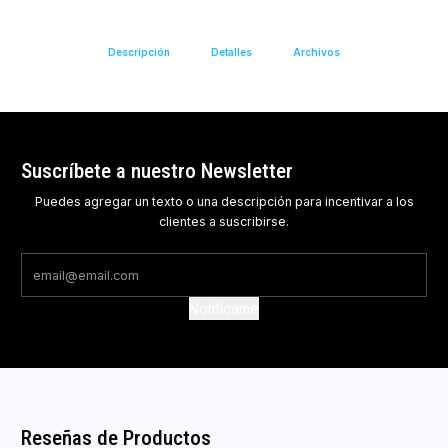
Descripción
Detalles
Archivos
Suscríbete a nuestro Newsletter
Puedes agregar un texto o una descripción para incentivar a los
clientes a suscribirse.
Notifícame
Reseñas de Productos