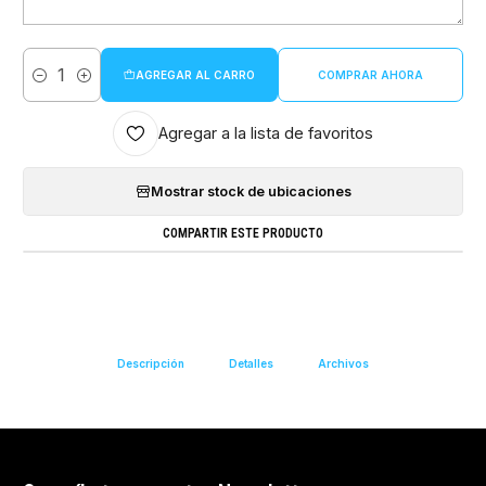
AGREGAR AL CARRO
COMPRAR AHORA
Cantidad
Agregar a la lista de favoritos
Mostrar stock de ubicaciones
COMPARTIR ESTE PRODUCTO
Descripción
Detalles
Archivos