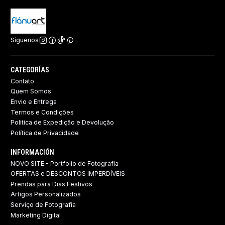
Síguenos
CATEGORÍAS
Contato
Quem Somos
Envio e Entrega
Termos e Condições
Politica de Expedição e Devolução ​
Política de Privacidade
INFORMACIÓN
NOVO SITE - Portfolio de Fotografia
OFERTAS e DESCONTOS IMPERDÍVEIS
Prendas para Dias Festivos
Artigos Personalizados
Serviço de Fotografia
Marketing Digital