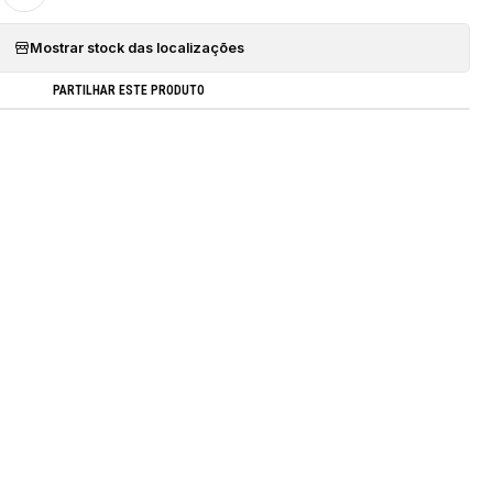
Mostrar stock das localizações
PARTILHAR ESTE PRODUTO