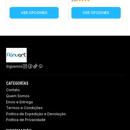
5.0
VER OPCIONES
VER OPCIONES
Síguenos
CATEGORÍAS
Contato
Quem Somos
Envio e Entrega
Termos e Condições
Politica de Expedição e Devolução ​
Política de Privacidade