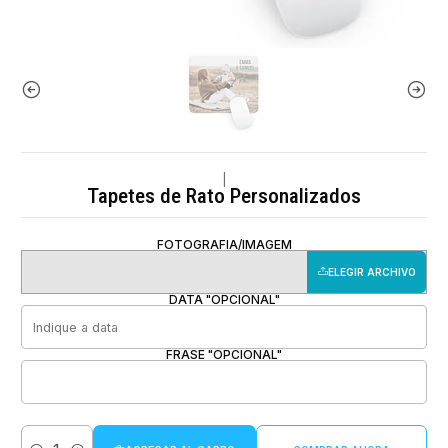
|
Tapetes de Rato Personalizados
FOTOGRAFIA/IMAGEM
ELEGIR ARCHIVO
DATA "OPCIONAL"
FRASE "OPCIONAL"