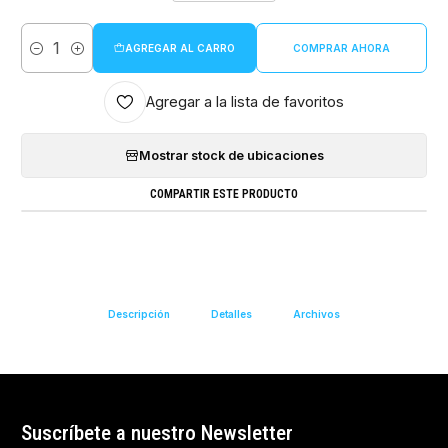
AGREGAR AL CARRO
COMPRAR AHORA
Cantidad
Agregar a la lista de favoritos
Mostrar stock de ubicaciones
COMPARTIR ESTE PRODUCTO
Descripción
Detalles
Archivos
Suscríbete a nuestro Newsletter