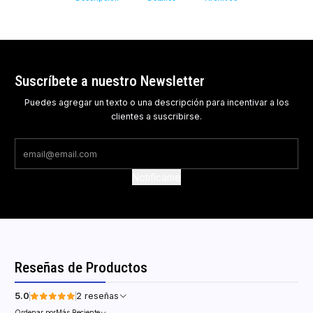
Suscríbete a nuestro Newsletter
Puedes agregar un texto o una descripción para incentivar a los
clientes a suscribirse.
Notifícame
Reseñas de Productos
5.0
2 reseñas
Ordenar por
Más Reciente