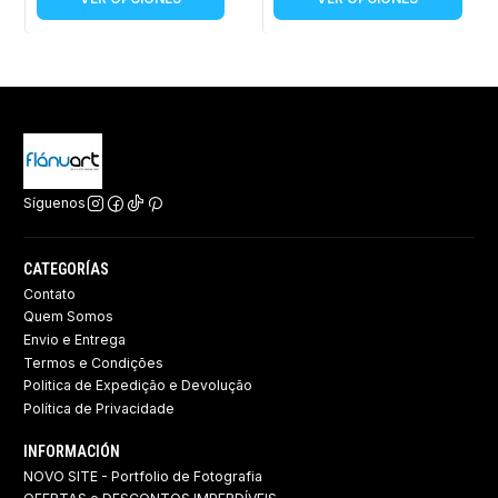
Síguenos
CATEGORÍAS
Contato
Quem Somos
Envio e Entrega
Termos e Condições
Politica de Expedição e Devolução ​
Política de Privacidade
INFORMACIÓN
NOVO SITE - Portfolio de Fotografia