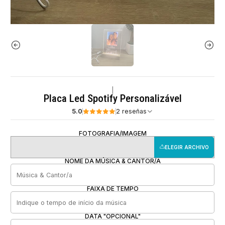
|
Placa Led Spotify Personalizável
5.0
2 reseñas
FOTOGRAFIA/IMAGEM
ELEGIR ARCHIVO
NOME DA MÚSICA & CANTOR/A
FAIXA DE TEMPO
DATA "OPCIONAL"