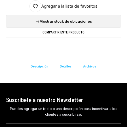
Agregar a la lista de favoritos
Mostrar stock de ubicaciones
COMPARTIR ESTE PRODUCTO
Descripción
Detalles
Archivos
Suscríbete a nuestro Newsletter
Puedes agregar un texto o una descripción para incentivar a los
clientes a suscribirse.