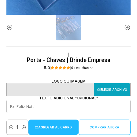
|
Porta - Chaves | Brinde Empresa
5.0
4 reseñas
LOGO OU IMAGEM
ELEGIR ARCHIVO
TEXTO ADICIONAL "OPCIONAL"
AGREGAR AL CARRO
COMPRAR AHORA
Cantidad