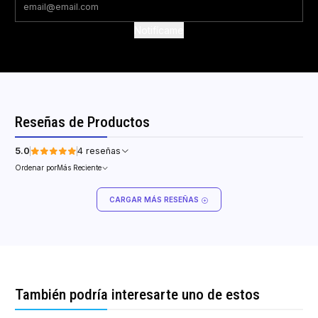
Notifícame
Reseñas de Productos
5.0
4 reseñas
Ordenar por
Más Reciente
CARGAR MÁS RESEÑAS
También podría interesarte uno de estos