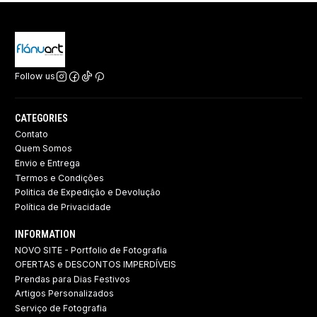
Follow us
CATEGORIES
Contato
Quem Somos
Envio e Entrega
Termos e Condições
Politica de Expedição e Devolução ​
Política de Privacidade
INFORMATION
NOVO SITE - Portfolio de Fotografia
OFERTAS e DESCONTOS IMPERDÍVEIS
Prendas para Dias Festivos
Artigos Personalizados
Serviço de Fotografia