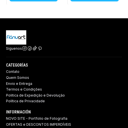
Síguenos
CATEGORÍAS
Contato
Quem Somos
Envio e Entrega
Termos e Condições
Politica de Expedição e Devolução ​
Política de Privacidade
INFORMACIÓN
NOVO SITE - Portfolio de Fotografia
OFERTAS e DESCONTOS IMPERDÍVEIS