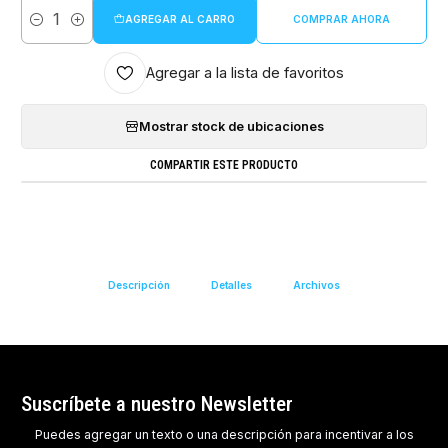
AGREGAR AL CARRO
COMPRAR AHORA
Cantidad
Agregar a la lista de favoritos
Mostrar stock de ubicaciones
COMPARTIR ESTE PRODUCTO
Descripción
Detalles
Archivos
Suscríbete a nuestro Newsletter
Puedes agregar un texto o una descripción para incentivar a los