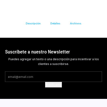
Descripción
Detalles
Archivos
Suscríbete a nuestro Newsletter
Puedes agregar un texto o una descripción para incentivar a los
clientes a suscribirse.
Notifícame