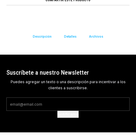
Descripción
Detalles
Archivos
Suscríbete a nuestro Newsletter
Puedes agregar un texto o una descripción para incentivar a los
clientes a suscribirse.
Notifícame