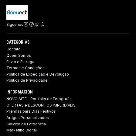
Síguenos
CATEGORÍAS
Contato
Quem Somos
Envio e Entrega
Termos e Condições
Politica de Expedição e Devolução ​
Política de Privacidade
INFORMACIÓN
NOVO SITE - Portfolio de Fotografia
OFERTAS e DESCONTOS IMPERDÍVEIS
Prendas para Dias Festivos
Artigos Personalizados
Serviço de Fotografia
Marketing Digital