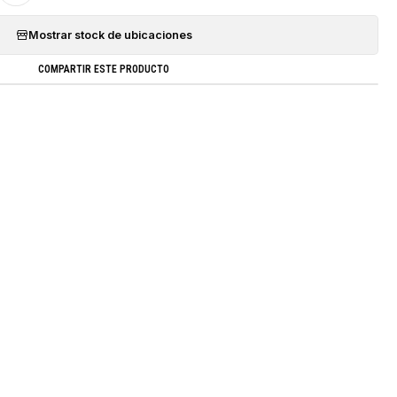
Mostrar stock de ubicaciones
COMPARTIR ESTE PRODUCTO