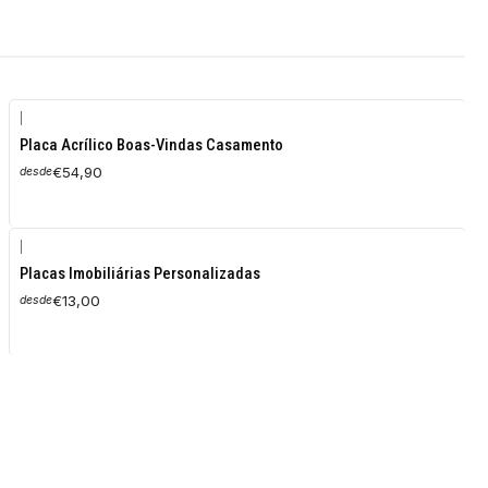
|
Placa Acrílico Boas-Vindas Casamento
€54,90
desde
|
Placas Imobiliárias Personalizadas
€13,00
desde