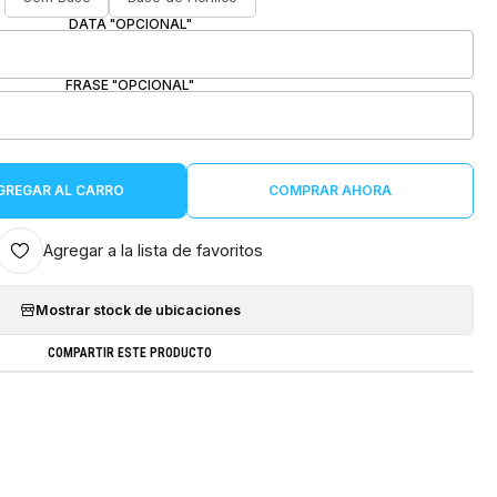
DATA "OPCIONAL"
FRASE "OPCIONAL"
GREGAR AL CARRO
COMPRAR AHORA
Agregar a la lista de favoritos
Mostrar stock de ubicaciones
COMPARTIR ESTE PRODUCTO