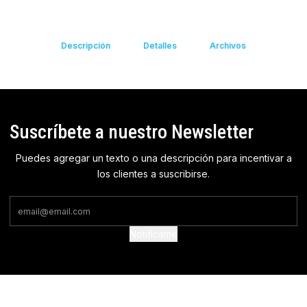
Descripción
Detalles
Archivos
Suscríbete a nuestro Newsletter
Puedes agregar un texto o una descripción para incentivar a
los clientes a suscribirse.
Notifícame