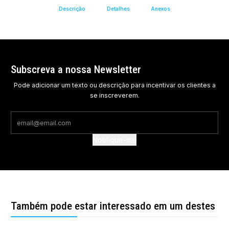
Descrição
Detalhes
Anexos
Subscreva a nossa Newsletter
Pode adicionar um texto ou descrição para incentivar os clientes a
se inscreverem.
Notifique-me
Também pode estar interessado em um destes