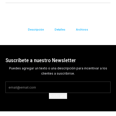
Descripción
Detalles
Archivos
Suscríbete a nuestro Newsletter
Puedes agregar un texto o una descripción para incentivar a los
clientes a suscribirse.
Notifícame