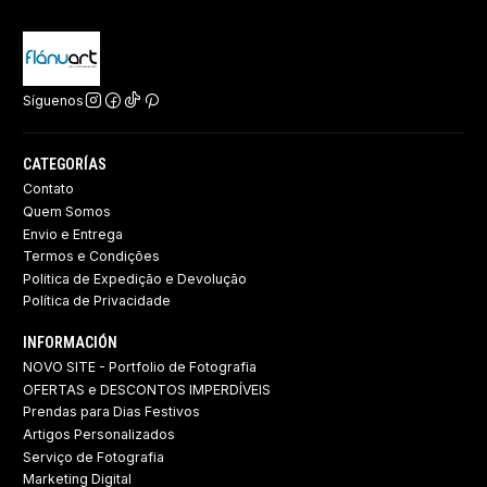
Síguenos
CATEGORÍAS
Contato
Quem Somos
Envio e Entrega
Termos e Condições
Politica de Expedição e Devolução ​
Política de Privacidade
INFORMACIÓN
NOVO SITE - Portfolio de Fotografia
OFERTAS e DESCONTOS IMPERDÍVEIS
Prendas para Dias Festivos
Artigos Personalizados
Serviço de Fotografia
Marketing Digital