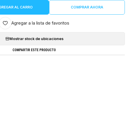
GREGAR AL CARRO
COMPRAR AHORA
Agregar a la lista de favoritos
Mostrar stock de ubicaciones
COMPARTIR ESTE PRODUCTO