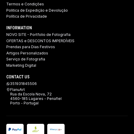
Termos e Condições
Politica de Expedição e Devolução ​
Política de Privacidade
INFORMATION
NOVO SITE - Portfolio de Fotografia
OFERTAS e DESCONTOS IMPERDÍVEIS
Prendas para Dias Festivos
Artigos Personalizados
Serviço de Fotografia
Marketing Digital
CONTACT US
351931845506
FlanuArt
Rua da Escola Nova, 72
4560-185 Lagares - Penafiel
Porto - Portugal