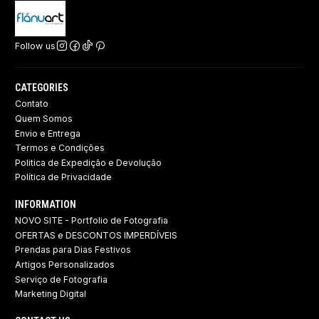
Follow us
CATEGORIES
Contato
Quem Somos
Envio e Entrega
Termos e Condições
Politica de Expedição e Devolução ​
Política de Privacidade
INFORMATION
NOVO SITE - Portfolio de Fotografia
OFERTAS e DESCONTOS IMPERDÍVEIS
Prendas para Dias Festivos
Artigos Personalizados
Serviço de Fotografia
Marketing Digital