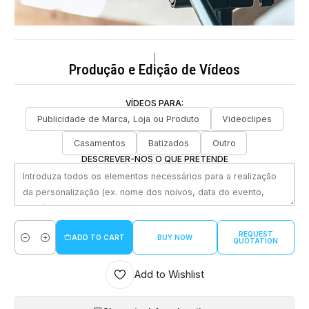
|
Produção e Edição de Vídeos
VÍDEOS PARA:
Publicidade de Marca, Loja ou Produto
Videoclipes
Casamentos
Batizados
Outro
DESCREVER-NOS O QUE PRETENDE
REQUEST
ADD TO CART
BUY NOW
QUOTATION
Quantity
Add to Wishlist