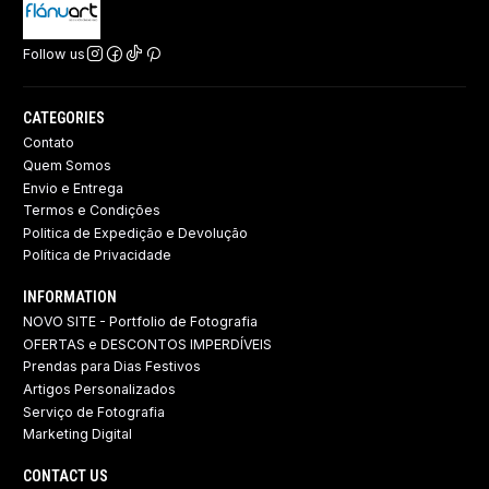
Follow us
CATEGORIES
Contato
Quem Somos
Envio e Entrega
Termos e Condições
Politica de Expedição e Devolução ​
Política de Privacidade
INFORMATION
NOVO SITE - Portfolio de Fotografia
OFERTAS e DESCONTOS IMPERDÍVEIS
Prendas para Dias Festivos
Artigos Personalizados
Serviço de Fotografia
Marketing Digital
CONTACT US