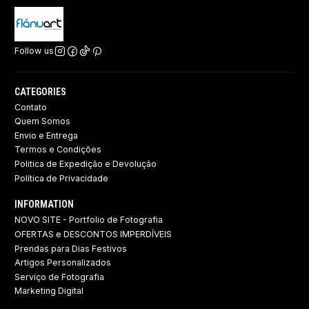
Follow us
CATEGORIES
Contato
Quem Somos
Envio e Entrega
Termos e Condições
Politica de Expedição e Devolução ​
Política de Privacidade
INFORMATION
NOVO SITE - Portfolio de Fotografia
OFERTAS e DESCONTOS IMPERDÍVEIS
Prendas para Dias Festivos
Artigos Personalizados
Serviço de Fotografia
Marketing Digital