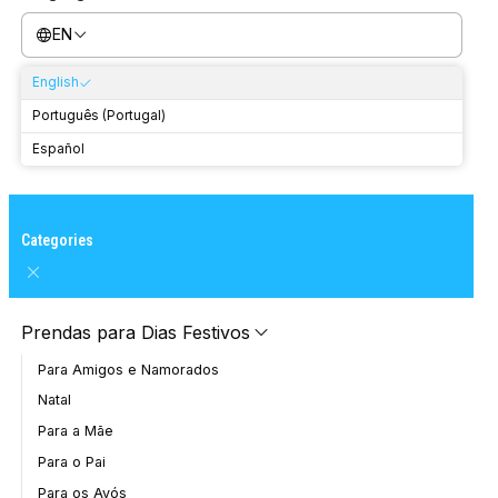
EN
English
Português (Portugal)
Español
Categories
Prendas para Dias Festivos
Para Amigos e Namorados
Natal
Para a Mãe
Para o Pai
Para os Avós