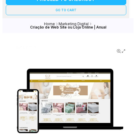
GO TO CART
Home
Marketing Digital
Criação de Web Site ou Loja Online | Anual