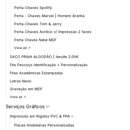
Porta-Chaves Spotify
Porta - Chaves Marvel | Homem Aranha
Porta-Chaves Tom & Jerry
Porta-Chaves Acrílico c/ Impressão 2 faces
Porta Chaves Natal MDF
View all
SACO PRAIA ALGODÃO | desde 2.00€
Fita Pescoço Identificação + Personalização
Fitas Académicas Estampadas
Letras Neon
Gravação em MDF
View all
Serviços Gráficos
Impressão em Rígidos PVC & PPA
Placas Imobiliárias Personalizadas