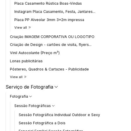
Placa Casamento Rústica Boas-Vindas
Instagram Placa Casamento, Festa, Jantares...
Placa PP Alveolar 3mm 3x2m impressa
View all
Criação IMAGEM CORPORATIVA OU LOGOTIPO
Criação de Design - cartões de visita, flyers...
Vinil Autocolante (Preço m²)
Lonas publicitárias
Pósteres, Quadros & Cartazes - Publicidade
View all
Serviço de Fotografia
Fotografia
Sessão Fotográficas
Sessão Fotográfica Individual Outdoor e Sexy
Sessão Fotográfica a Dois