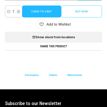
ADD TO CART
BUY NOW
Quantity
Add to Wishlist
Show stock from locations
SHARE THIS PRODUCT
Description
Details
Attachments
Subscribe to our Newsletter