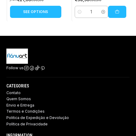
SEE OPTIONS
Quantity
Follow us
CATEGORIES
Contato
Quem Somos
Envio e Entrega
Termos e Condições
Politica de Expedição e Devolução ​
Política de Privacidade
INFORMATION