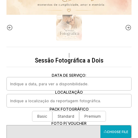
|
Sessão Fotográfica a Dois
DATA DE SERVIÇO:
LOCALIZAÇÃO
PACK FOTOGRÁFICO
Basic
Standard
Premium
FOTO P/ VOUCHER
CHOOSE FILE