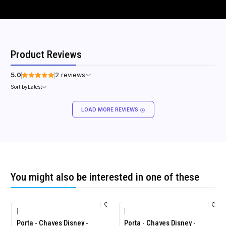
Product Reviews
5.0
2 reviews
Sort by
Latest
LOAD MORE REVIEWS
You might also be interested in one of these
|
|
Porta - Chaves Disney -
Porta - Chaves Disney -