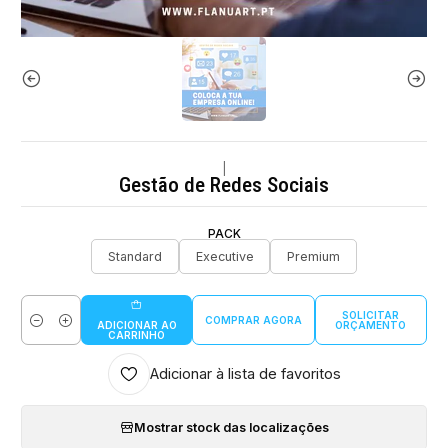
|
Gestão de Redes Sociais
PACK
Standard
Executive
Premium
SOLICITAR
COMPRAR AGORA
ORÇAMENTO
ADICIONAR AO
Quantidade
CARRINHO
Adicionar à lista de favoritos
Mostrar stock das localizações