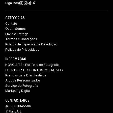
Siga-nos
CATEGORIAS
Contato
Quem Somos
Envio e Entrega
Termos e Condições
Politica de Expedição e Devolução ​
Política de Privacidade
INFORMAÇÃO
NOVO SITE - Portfolio de Fotografia
OFERTAS e DESCONTOS IMPERDÍVEIS
Prendas para Dias Festivos
Artigos Personalizados
Serviço de Fotografia
Marketing Digital
CONTACTE-NOS
351931845506
FlanuArt