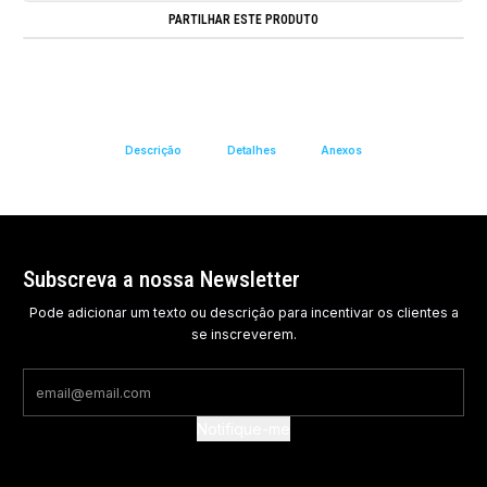
PARTILHAR ESTE PRODUTO
Descrição
Detalhes
Anexos
Subscreva a nossa Newsletter
Pode adicionar um texto ou descrição para incentivar os clientes a
se inscreverem.
Notifique-me