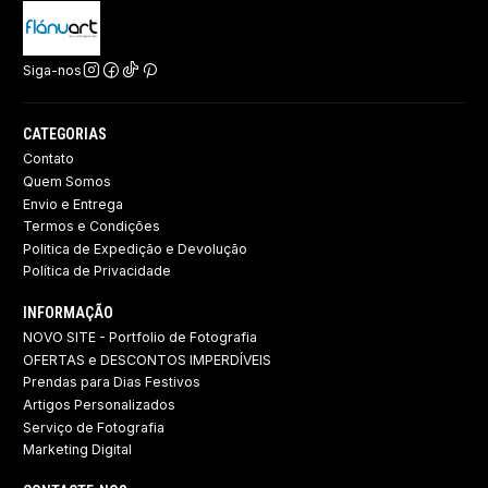
Siga-nos
CATEGORIAS
Contato
Quem Somos
Envio e Entrega
Termos e Condições
Politica de Expedição e Devolução ​
Política de Privacidade
INFORMAÇÃO
NOVO SITE - Portfolio de Fotografia
OFERTAS e DESCONTOS IMPERDÍVEIS
Prendas para Dias Festivos
Artigos Personalizados
Serviço de Fotografia
Marketing Digital