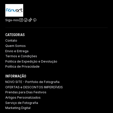
Siga-nos
CATEGORIAS
Contato
Quem Somos
Envio e Entrega
Termos e Condições
Politica de Expedição e Devolução ​
Política de Privacidade
INFORMAÇÃO
NOVO SITE - Portfolio de Fotografia
OFERTAS e DESCONTOS IMPERDÍVEIS
Prendas para Dias Festivos
Artigos Personalizados
Serviço de Fotografia
Marketing Digital