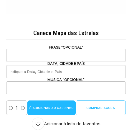
|
Caneca Mapa das Estrelas
FRASE "OPCIONAL"
DATA, CIDADE E PAÍS
MUSICA "OPCIONAL"
ADICIONAR AO CARRINHO
COMPRAR AGORA
Quantidade
Adicionar à lista de favoritos