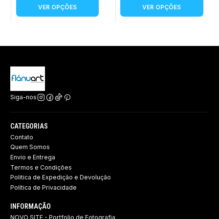
VER OPÇÕES
VER OPÇÕES
Siga-nos
CATEGORIAS
Contato
Quem Somos
Envio e Entrega
Termos e Condições
Politica de Expedição e Devolução ​
Política de Privacidade
INFORMAÇÃO
NOVO SITE - Portfolio de Fotografia