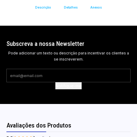
Descrição
Detalhes
Anexos
Subscreva a nossa Newsletter
Pode adicionar um texto ou descrição para incentivar os clientes a
se inscreverem.
Notifique-me
Avaliações dos Produtos