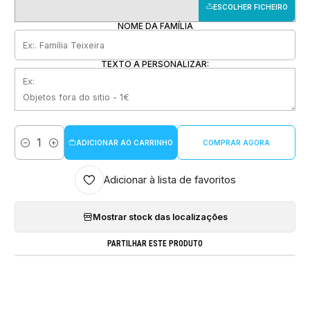
ESCOLHER FICHEIRO
NOME DA FAMÍLIA
TEXTO A PERSONALIZAR:
ADICIONAR AO CARRINHO
COMPRAR AGORA
Quantidade
Adicionar à lista de favoritos
Mostrar stock das localizações
PARTILHAR ESTE PRODUTO