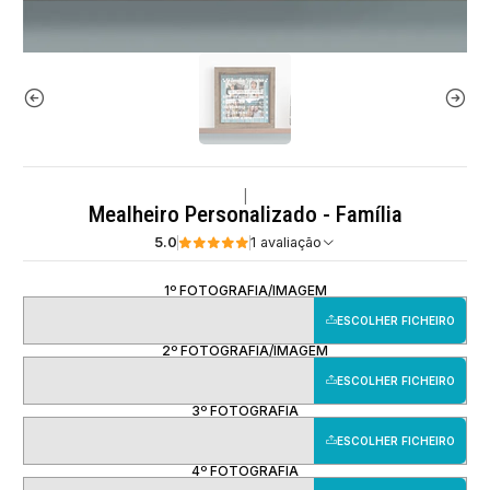
|
Mealheiro Personalizado - Família
5.0
1 avaliação
1º FOTOGRAFIA/IMAGEM
ESCOLHER FICHEIRO
2º FOTOGRAFIA/IMAGEM
ESCOLHER FICHEIRO
3º FOTOGRAFIA
ESCOLHER FICHEIRO
4º FOTOGRAFIA