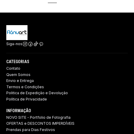
Siga-nos
CATEGORIAS
Contato
Quem Somos
Envio e Entrega
Termos e Condições
Politica de Expedição e Devolução ​
Política de Privacidade
INFORMAÇÃO
NOVO SITE - Portfolio de Fotografia
OFERTAS e DESCONTOS IMPERDÍVEIS
Prendas para Dias Festivos