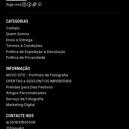
Siga-nos
CATEGORIAS
Contato
Quem Somos
Envio e Entrega
Termos e Condições
Politica de Expedição e Devolução ​
Política de Privacidade
INFORMAÇÃO
NOVO SITE - Portfolio de Fotografia
OFERTAS e DESCONTOS IMPERDÍVEIS
Prendas para Dias Festivos
Artigos Personalizados
Serviço de Fotografia
Marketing Digital
CONTACTE-NOS
351931845506
FlanuArt