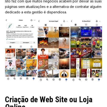
Isto faz com que muitos negócios acabem por deixar as suas
páginas sem atualizações e a alternativa de contratar alguém
dedicado a esta gestão é dispendiosa.
Criação de Web Site ou Loja