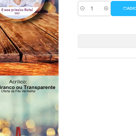
ADIC
Quantidade