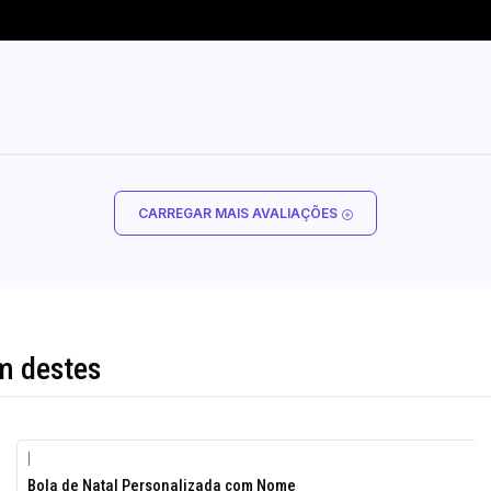
CARREGAR MAIS AVALIAÇÕES
m destes
|
Bola de Natal Personalizada com Nome