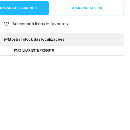
IONAR AO CARRINHO
COMPRAR AGORA
Adicionar à lista de favoritos
Mostrar stock das localizações
PARTILHAR ESTE PRODUTO