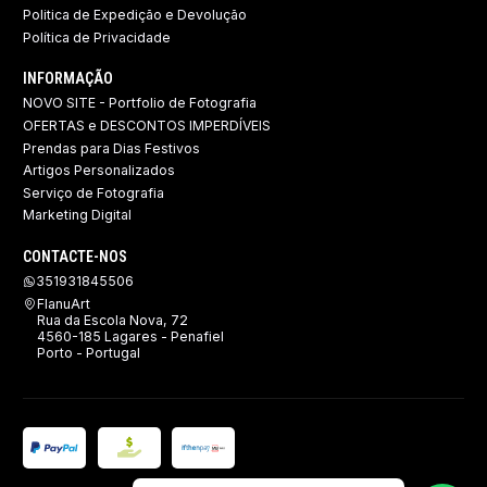
Politica de Expedição e Devolução ​
Política de Privacidade
INFORMAÇÃO
NOVO SITE - Portfolio de Fotografia
OFERTAS e DESCONTOS IMPERDÍVEIS
Prendas para Dias Festivos
Artigos Personalizados
Serviço de Fotografia
Marketing Digital
CONTACTE-NOS
351931845506
FlanuArt
Rua da Escola Nova, 72
4560-185 Lagares - Penafiel
Porto - Portugal