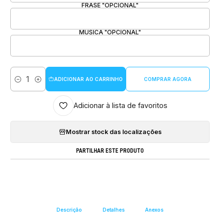
FRASE "OPCIONAL"
MUSICA "OPCIONAL"
ADICIONAR AO CARRINHO
COMPRAR AGORA
Quantidade
Adicionar à lista de favoritos
Mostrar stock das localizações
PARTILHAR ESTE PRODUTO
Descrição
Detalhes
Anexos