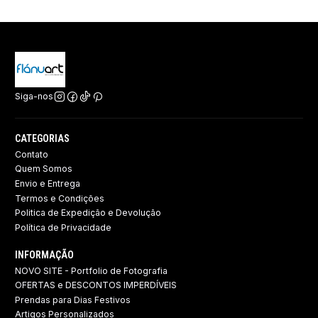
Siga-nos
CATEGORIAS
Contato
Quem Somos
Envio e Entrega
Termos e Condições
Politica de Expedição e Devolução ​
Política de Privacidade
INFORMAÇÃO
NOVO SITE - Portfolio de Fotografia
OFERTAS e DESCONTOS IMPERDÍVEIS
Prendas para Dias Festivos
Artigos Personalizados