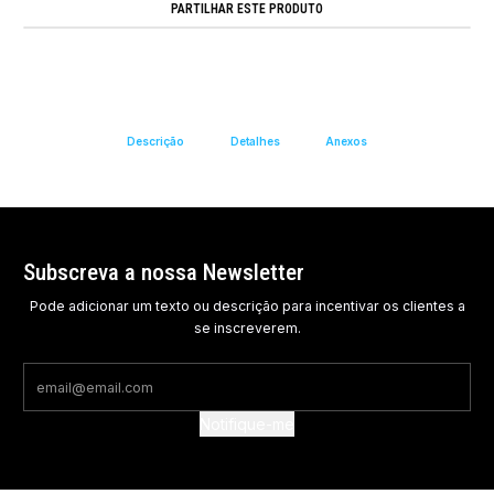
PARTILHAR ESTE PRODUTO
Descrição
Detalhes
Anexos
Subscreva a nossa Newsletter
Pode adicionar um texto ou descrição para incentivar os clientes a
se inscreverem.
Notifique-me