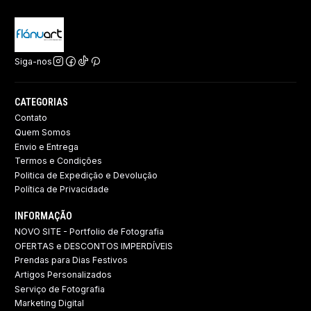
Siga-nos
CATEGORIAS
Contato
Quem Somos
Envio e Entrega
Termos e Condições
Politica de Expedição e Devolução ​
Política de Privacidade
INFORMAÇÃO
NOVO SITE - Portfolio de Fotografia
OFERTAS e DESCONTOS IMPERDÍVEIS
Prendas para Dias Festivos
Artigos Personalizados
Serviço de Fotografia
Marketing Digital