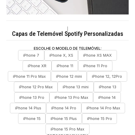
|
Capas de Telemóvel Spotify Personalizadas
ESCOLHE O MODELO DE TELEMÓVEL:
iPhone 7
iPhone X, XS
iPhone XS MAX
iPhone XR
iPhone 11
iPhone 11 Pro
iPhone 11 Pro Max
iPhone 12 mini
iPhone 12, 12Pro
iPhone 12 Pro Max
iPhone 13 mini
iPhone 13
iPhone 13 Pro
iPhone 13 Pro Max
iPhone 14
iPhone 14 Plus
iPhone 14 Pro
iPhone 14 Pro Max
iPhone 15
iPhone 15 Plus
iPhone 15 Pro
iPhone 15 Pro Max