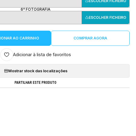
ESCOLHER FICHEIRO
6º FOTOGRAFIA
ESCOLHER FICHEIRO
IONAR AO CARRINHO
COMPRAR AGORA
Adicionar à lista de favoritos
Mostrar stock das localizações
PARTILHAR ESTE PRODUTO