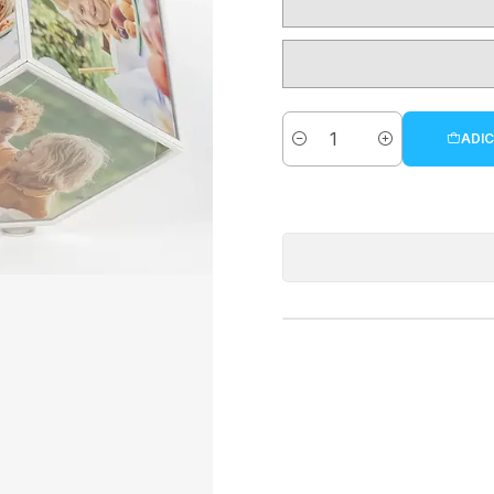
ADIC
Quantidade