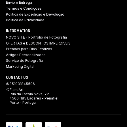
Envio e Entrega
Termos e Condições
Politica de Expedição e Devolução ​
Política de Privacidade
INFORMATION
NOVO SITE - Portfolio de Fotografia
OFERTAS e DESCONTOS IMPERDÍVEIS
Prendas para Dias Festivos
Artigos Personalizados
Serviço de Fotografia
Marketing Digital
CONTACT US
351931845506
FlanuArt
Rua da Escola Nova, 72
4560-185 Lagares - Penafiel
Porto - Portugal