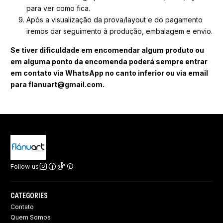
para ver como fica.
Após a visualização da prova/layout e do pagamento
iremos dar seguimento à produção, embalagem e envio.
Se tiver dificuldade em encomendar algum produto ou
em alguma ponto da encomenda poderá sempre entrar
em contato via WhatsApp no canto inferior ou via email
para flanuart@gmail.com.
Follow us
CATEGORIES
Contato
Quem Somos