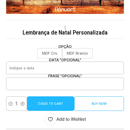
|
Lembrança de Natal Personalizada
OPÇÃO
MDF Cru
MDF Branco
DATA "OPCIONAL"
FRASE "OPCIONAL"
ADD TO CART
BUY NOW
Quantity
Add to Wishlist