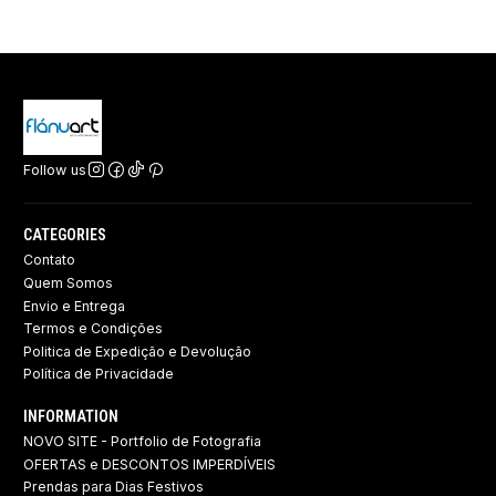
Follow us
CATEGORIES
Contato
Quem Somos
Envio e Entrega
Termos e Condições
Politica de Expedição e Devolução ​
Política de Privacidade
INFORMATION
NOVO SITE - Portfolio de Fotografia
OFERTAS e DESCONTOS IMPERDÍVEIS
Prendas para Dias Festivos