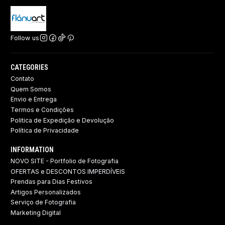
Follow us
CATEGORIES
Contato
Quem Somos
Envio e Entrega
Termos e Condições
Politica de Expedição e Devolução ​
Política de Privacidade
INFORMATION
NOVO SITE - Portfolio de Fotografia
OFERTAS e DESCONTOS IMPERDÍVEIS
Prendas para Dias Festivos
Artigos Personalizados
Serviço de Fotografia
Marketing Digital