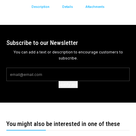
Description
Details
Attachments
Subscribe to our Newsletter
You can add a text or description to encourage customers to
subscribe.
Notify me
You might also be interested in one of these