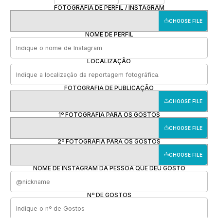
FOTOGRAFIA DE PERFIL / INSTAGRAM
CHOOSE FILE
NOME DE PERFIL
LOCALIZAÇÃO
FOTOGRAFIA DE PUBLICAÇÃO
CHOOSE FILE
1º FOTOGRAFIA PARA OS GOSTOS
CHOOSE FILE
2º FOTOGRAFIA PARA OS GOSTOS
CHOOSE FILE
NOME DE INSTAGRAM DA PESSOA QUE DEU GOSTO
Nº DE GOSTOS