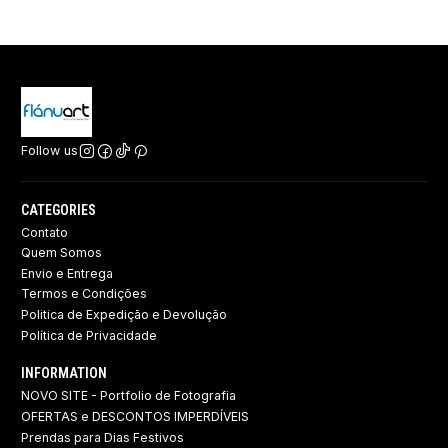
Follow us
CATEGORIES
Contato
Quem Somos
Envio e Entrega
Termos e Condições
Politica de Expedição e Devolução ​
Política de Privacidade
INFORMATION
NOVO SITE - Portfolio de Fotografia
OFERTAS e DESCONTOS IMPERDÍVEIS
Prendas para Dias Festivos