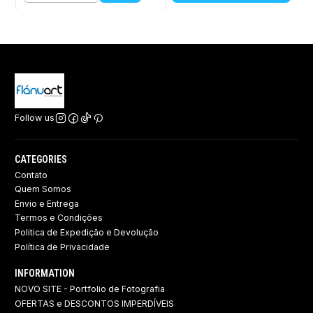
Follow us
CATEGORIES
Contato
Quem Somos
Envio e Entrega
Termos e Condições
Politica de Expedição e Devolução ​
Política de Privacidade
INFORMATION
NOVO SITE - Portfolio de Fotografia
OFERTAS e DESCONTOS IMPERDÍVEIS