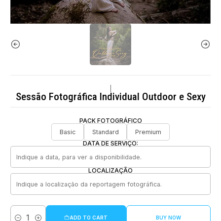
|
Sessão Fotográfica Individual Outdoor e Sexy
PACK FOTOGRÁFICO
Basic
Standard
Premium
DATA DE SERVIÇO:
LOCALIZAÇÃO
ADD TO CART
BUY NOW