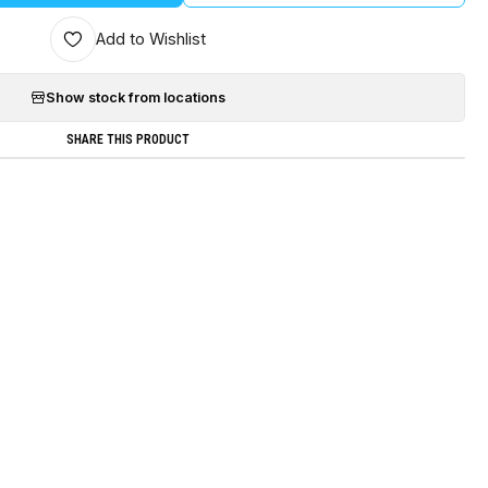
Add to Wishlist
Show stock from locations
SHARE THIS PRODUCT