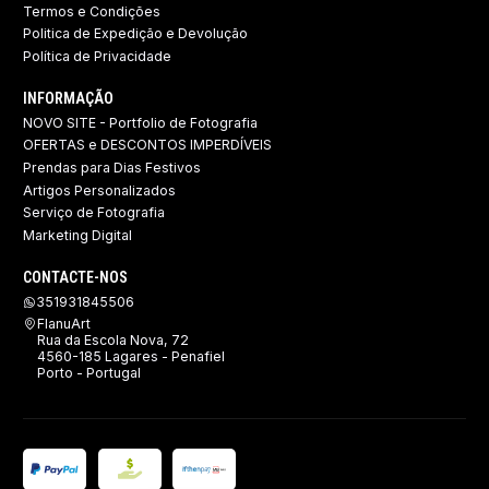
Termos e Condições
Politica de Expedição e Devolução ​
Política de Privacidade
INFORMAÇÃO
NOVO SITE - Portfolio de Fotografia
OFERTAS e DESCONTOS IMPERDÍVEIS
Prendas para Dias Festivos
Artigos Personalizados
Serviço de Fotografia
Marketing Digital
CONTACTE-NOS
351931845506
FlanuArt
Rua da Escola Nova, 72
4560-185 Lagares - Penafiel
Porto - Portugal