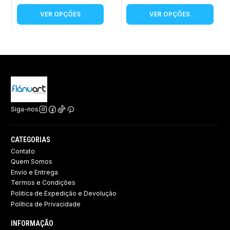
VER OPÇÕES
VER OPÇÕES
Siga-nos
CATEGORIAS
Contato
Quem Somos
Envio e Entrega
Termos e Condições
Politica de Expedição e Devolução ​
Política de Privacidade
INFORMAÇÃO