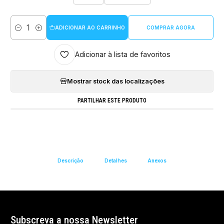
ADICIONAR AO CARRINHO
COMPRAR AGORA
Quantidade
Adicionar à lista de favoritos
Mostrar stock das localizações
PARTILHAR ESTE PRODUTO
Descrição
Detalhes
Anexos
Subscreva a nossa Newsletter