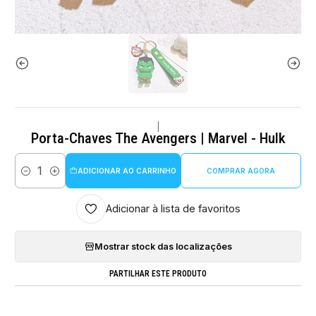
|
Porta-Chaves The Avengers | Marvel - Hulk
ADICIONAR AO CARRINHO
COMPRAR AGORA
Quantidade
Adicionar à lista de favoritos
Mostrar stock das localizações
PARTILHAR ESTE PRODUTO