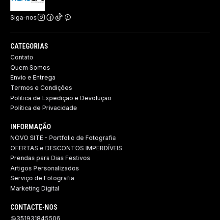
Siga-nos
CATEGORIAS
Contato
Quem Somos
Envio e Entrega
Termos e Condições
Politica de Expedição e Devolução ​
Política de Privacidade
INFORMAÇÃO
NOVO SITE - Portfolio de Fotografia
OFERTAS e DESCONTOS IMPERDÍVEIS
Prendas para Dias Festivos
Artigos Personalizados
Serviço de Fotografia
Marketing Digital
CONTACTE-NOS
351931845506