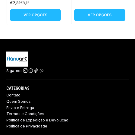
€7,31
€8,12
VER OPÇÕES
VER OPÇÕES
Siga-nos
CATEGORIAS
Contato
Quem Somos
Envio e Entrega
Termos e Condições
Politica de Expedição e Devolução ​
Política de Privacidade