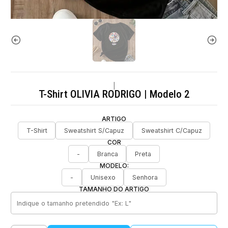
|
T-Shirt OLIVIA RODRIGO | Modelo 2
ARTIGO
T-Shirt
Sweatshirt S/Capuz
Sweatshirt C/Capuz
COR
-
Branca
Preta
MODELO:
-
Unisexo
Senhora
TAMANHO DO ARTIGO